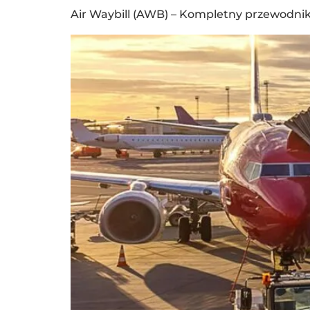
Air Waybill (AWB) – Kompletny przewodni