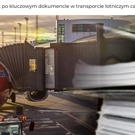
k po kluczowym dokumencie w transporcie lotniczym c