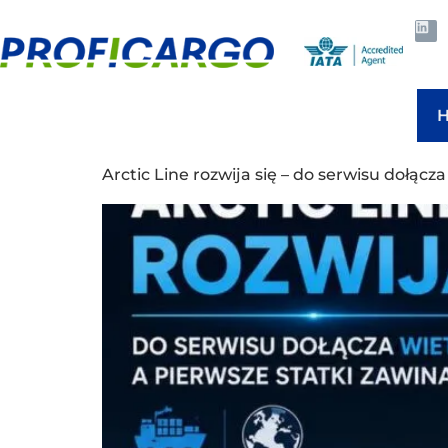
Arctic Line rozwija się – do serwisu dołąc