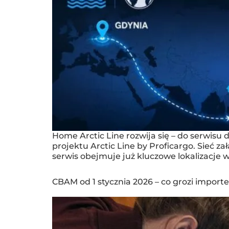
Home Arctic Line rozwija się – do serwis
projektu Arctic Line by Proficargo. Sieć 
serwis obejmuje już kluczowe lokalizacje 
CBAM od 1 stycznia 2026 – co grozi import