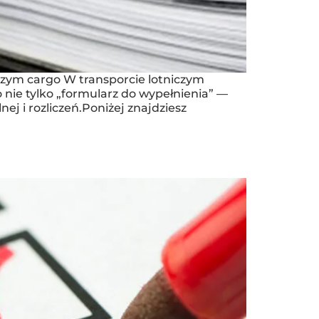
zym cargo W transporcie lotniczym
nie tylko „formularz do wypełnienia” —
 i rozliczeń.Poniżej znajdziesz